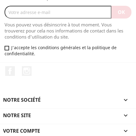
Vous pouvez vous désinscrire à tout moment. Vous
trouverez pour cela nos informations de contact dans les
conditions d'utilisation du site.
J'accepte les conditions générales et la politique de
confidentialité.
Facebook
Instagram
NOTRE SOCIÉTÉ

NOTRE SITE

VOTRE COMPTE
