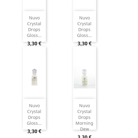
Nuvo
Nuvo
Crystal
Crystal
Drops
Drops
Gloss...
Gloss...
3,30 €
3,30 €
Nuvo
Nuvo
Crystal
Crystal
Drops
Drops
Gloss...
Morning
Dew
3,30 €
3,30 €