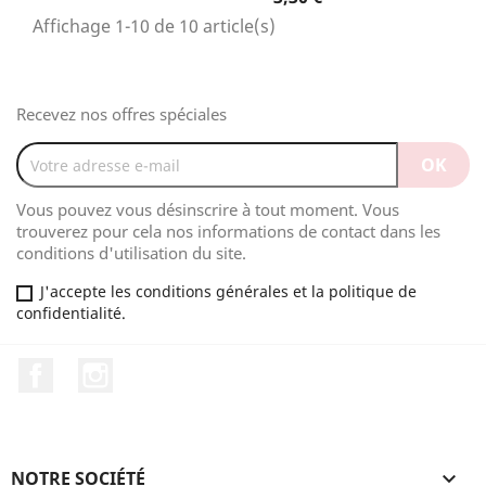
Affichage 1-10 de 10 article(s)
Recevez nos offres spéciales
Vous pouvez vous désinscrire à tout moment. Vous
trouverez pour cela nos informations de contact dans les
conditions d'utilisation du site.
J'accepte les conditions générales et la politique de
confidentialité.
Facebook
Instagram
NOTRE SOCIÉTÉ
