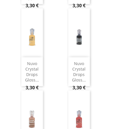
3,30 €
3,30 €
Nuvo
Nuvo
Crystal
Crystal
Drops
Drops
Gloss...
Gloss...
3,30 €
3,30 €