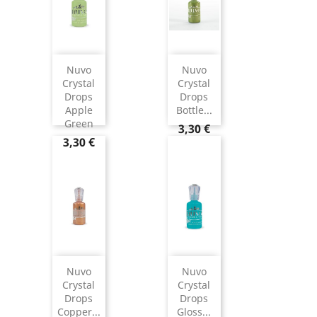
Nuvo
Nuvo
Crystal
Crystal
Drops
Drops
Apple
Bottle...
Green
3,30 €
3,30 €
Nuvo
Nuvo
Crystal
Crystal
Drops
Drops
Copper...
Gloss...