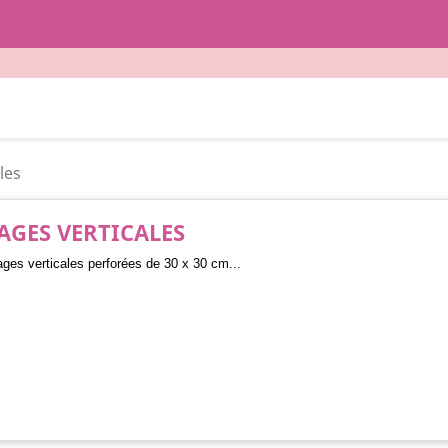
les
AGES VERTICALES
ges verticales perforées de 30 x 30 cm...