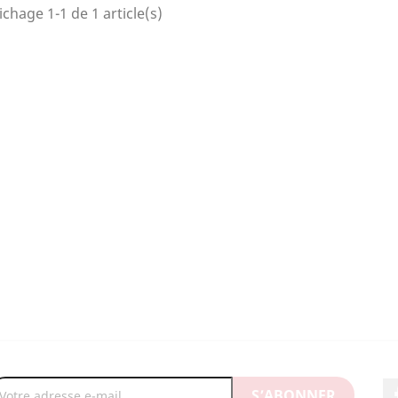
ichage 1-1 de 1 article(s)