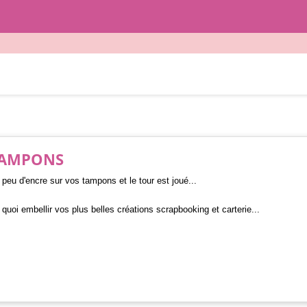
AMPONS
peu d'encre sur vos tampons et le tour est joué...
quoi embellir vos plus belles créations scrapbooking et carterie...