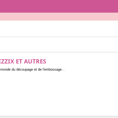
IZZIX ET AUTRES
 monde du découpage et de l'embossage...