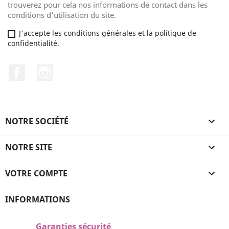
trouverez pour cela nos informations de contact dans les
conditions d'utilisation du site.
J'accepte les conditions générales et la politique de
confidentialité.
Facebook
Instagram
NOTRE SOCIÉTÉ

NOTRE SITE

VOTRE COMPTE

INFORMATIONS
Garanties sécurité