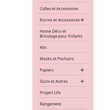
Colles et Accessoires

Encres et Accessoires
Home Déco et
Bricolage pour Enfants
Kits
Masks et Pochoirs

Papiers

Sizzix et Autres
Project Life
Rangement