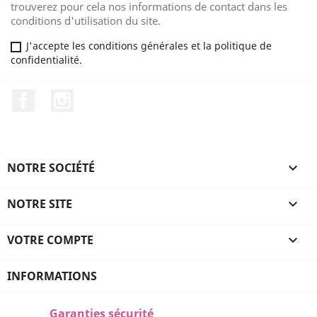
trouverez pour cela nos informations de contact dans les
conditions d'utilisation du site.
J'accepte les conditions générales et la politique de
confidentialité.
Facebook
Instagram
NOTRE SOCIÉTÉ

NOTRE SITE

VOTRE COMPTE

INFORMATIONS
Garanties sécurité