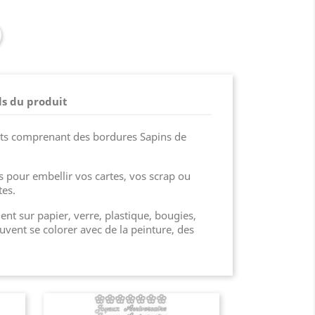
ls du produit
ants comprenant des bordures Sapins de
ts pour embellir vos cartes, vos scrap ou
tes.
ent sur papier, verre, plastique, bougies,
euvent se colorer avec de la peinture, des