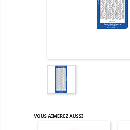
VOUS AIMEREZ AUSSI