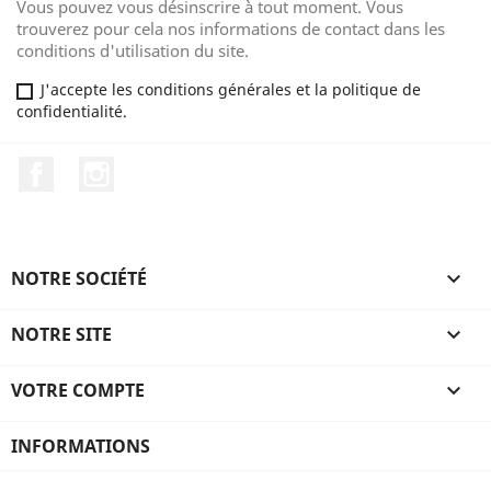
Vous pouvez vous désinscrire à tout moment. Vous
trouverez pour cela nos informations de contact dans les
conditions d'utilisation du site.
J'accepte les conditions générales et la politique de
confidentialité.
Facebook
Instagram
NOTRE SOCIÉTÉ

NOTRE SITE

VOTRE COMPTE

INFORMATIONS