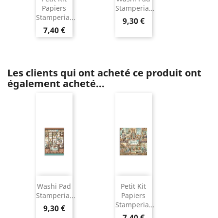
Papiers
Stamperia...
Stamperia...
9,30 €
7,40 €
Les clients qui ont acheté ce produit ont
également acheté...
Washi Pad
Petit Kit
Stamperia...
Papiers
Stamperia...
9,30 €
7,40 €