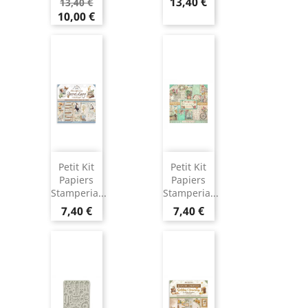
13,40 €
13,40 €
10,00 €
Petit Kit
Petit Kit
Papiers
Papiers
Stamperia...
Stamperia...
7,40 €
7,40 €