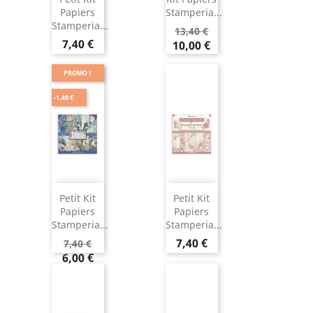
Papiers
Stamperia...
Stamperia...
13,40 €
7,40 €
10,00 €
PROMO !
-1,40 €
Petit Kit
Petit Kit
Papiers
Papiers
Stamperia...
Stamperia...
7,40 €
7,40 €
6,00 €