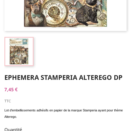
EPHEMERA STAMPERIA ALTEREGO DP
7,45 €
TTC
Lot d'embellissements adhésifs en papier de la marque Stamperia ayant pour thème
Alterego.
Quantité