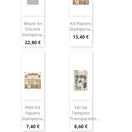
Moule En
Kit Papiers
Silicone
Stamperia...
Stamperia...
13,40 €
22,80 €
Petit Kit
Set De
Papiers
Tampons
Stamperia...
Transparents...
7,40 €
8,60 €