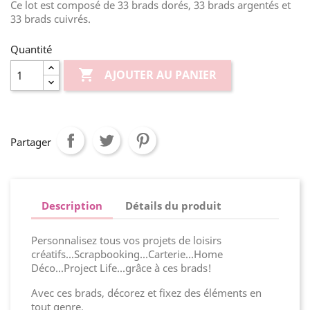
Ce lot est composé de 33 brads dorés, 33 brads argentés et
33 brads cuivrés.
Quantité

AJOUTER AU PANIER
Partager
Description
Détails du produit
Personnalisez tous vos projets de loisirs
créatifs...Scrapbooking...Carterie...Home
Déco...Project Life...grâce à ces brads!
Avec ces brads, décorez et fixez des éléments en
tout genre.