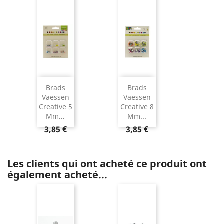
Brads
Brads
Vaessen
Vaessen
Creative 5
Creative 8
Mm...
Mm...
3,85 €
3,85 €
Les clients qui ont acheté ce produit ont
également acheté...