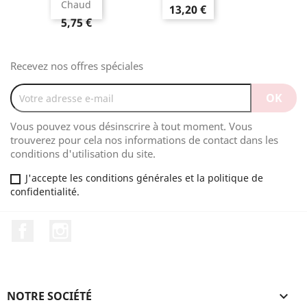
Chaud
13,20 €
5,75 €
Recevez nos offres spéciales
Vous pouvez vous désinscrire à tout moment. Vous
trouverez pour cela nos informations de contact dans les
conditions d'utilisation du site.
J'accepte les conditions générales et la politique de
confidentialité.
Facebook
Instagram
NOTRE SOCIÉTÉ
