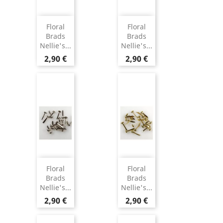
Floral
Floral
Brads
Brads
Nellie's...
Nellie's...
2,90 €
2,90 €
Floral
Floral
Brads
Brads
Nellie's...
Nellie's...
2,90 €
2,90 €