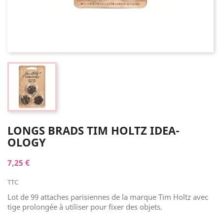
LONGS BRADS TIM HOLTZ IDEA-
OLOGY
7,25 €
TTC
Lot de 99 attaches parisiennes de la marque Tim Holtz avec
tige prolongée à utiliser pour fixer des objets.