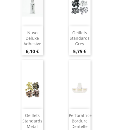
Nuvo
Oeillets
Deluxe
Standards
Adhesive
Grey
6,10 €
5,75 €
Oeillets
Perforatrice
Standards
Bordure
Métal
Dentelle