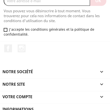
Vous pouvez vous désinscrire à tout moment. Vous
trouverez pour cela nos informations de contact dans les
conditions d'utilisation du site.
J'accepte les conditions générales et la politique de
confidentialité.
Facebook
Instagram
NOTRE SOCIÉTÉ

NOTRE SITE

VOTRE COMPTE

INFORMATIONS