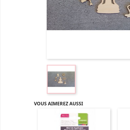
VOUS AIMEREZ AUSSI