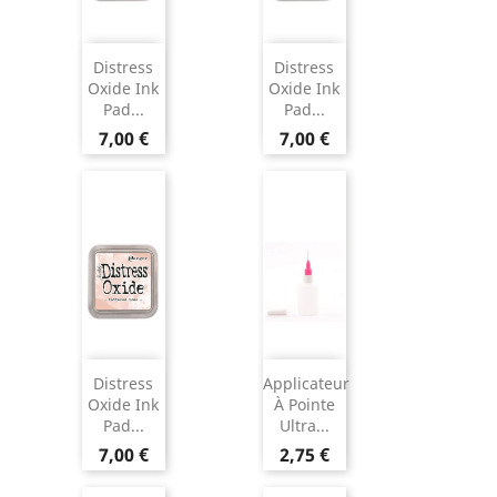
Distress
Distress
Oxide Ink
Oxide Ink
Pad...
Pad...
7,00 €
7,00 €
Distress
Applicateur
Oxide Ink
À Pointe
Pad...
Ultra...
7,00 €
2,75 €