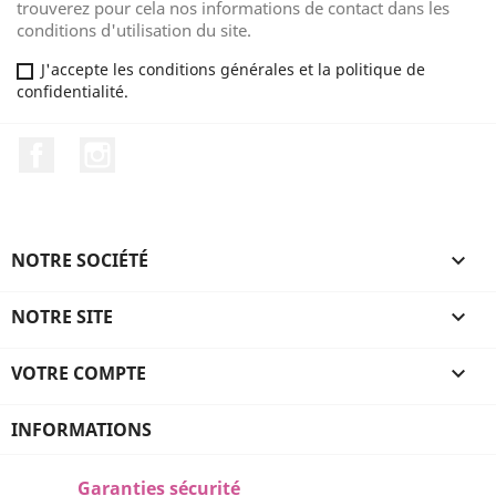
trouverez pour cela nos informations de contact dans les
conditions d'utilisation du site.
J'accepte les conditions générales et la politique de
confidentialité.
Facebook
Instagram
NOTRE SOCIÉTÉ

NOTRE SITE

VOTRE COMPTE

INFORMATIONS
Garanties sécurité