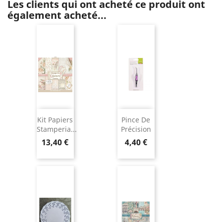
Les clients qui ont acheté ce produit ont
également acheté...
Kit Papiers
Pince De
Stamperia...
Précision
13,40 €
4,40 €