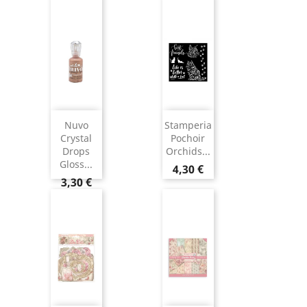
Nuvo
Stamperia
Crystal
Pochoir
Drops
Orchids...
Gloss...
4,30 €
3,30 €