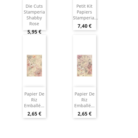
Die Cuts
Petit Kit
Stamperia
Papiers
Shabby
Stamperia...
Rose
7,40 €
5,95 €
Papier De
Papier De
Riz
Riz
Emballé...
Emballé...
2,65 €
2,65 €