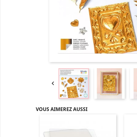

VOUS AIMEREZ AUSSI