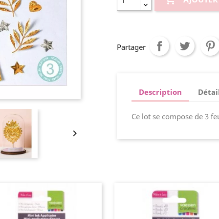
Partager
Description
Détai
Ce lot se compose de 3 fe
