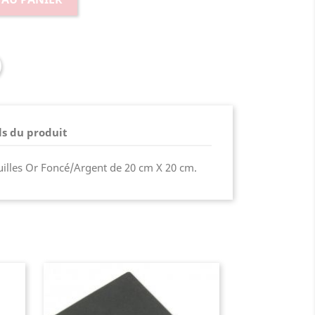
ls du produit
uilles Or Foncé/Argent de 20 cm X 20 cm.