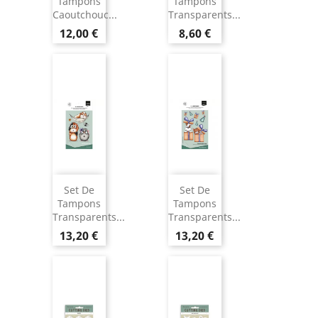
Tampons
Tampons
Caoutchouc...
Transparents...
12,00 €
8,60 €
Set De
Set De
Tampons
Tampons
Transparents...
Transparents...
13,20 €
13,20 €