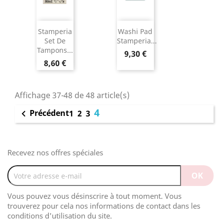
Stamperia
Washi Pad
Set De
Stamperia...
Tampons...
9,30 €
8,60 €
Affichage 37-48 de 48 article(s)
4
Précédent

1
2
3
Recevez nos offres spéciales
Vous pouvez vous désinscrire à tout moment. Vous
trouverez pour cela nos informations de contact dans les
conditions d'utilisation du site.