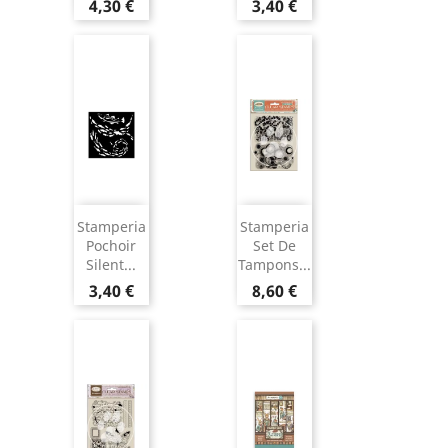
4,30 €
3,40 €
Stamperia
Stamperia
Pochoir
Set De
Silent...
Tampons...
3,40 €
8,60 €