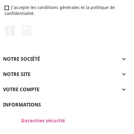
J'accepte les conditions générales et la politique de
confidentialité.
Facebook
Instagram
NOTRE SOCIÉTÉ

NOTRE SITE

VOTRE COMPTE

INFORMATIONS
Garanties sécurité