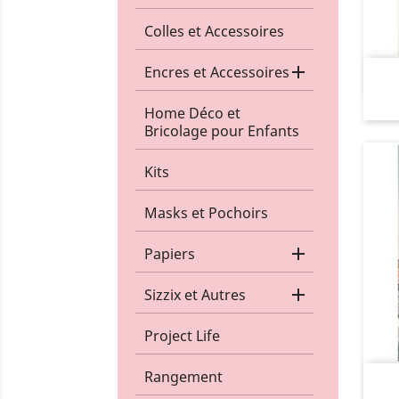
Colles et Accessoires

Encres et Accessoires
Home Déco et
Bricolage pour Enfants
Kits
Masks et Pochoirs

Papiers

Sizzix et Autres
Project Life
Rangement