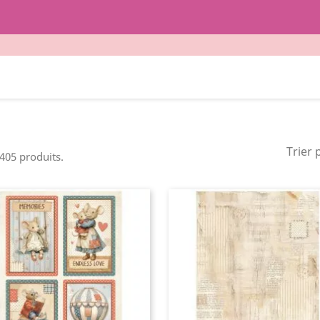
Trier 
 405 produits.