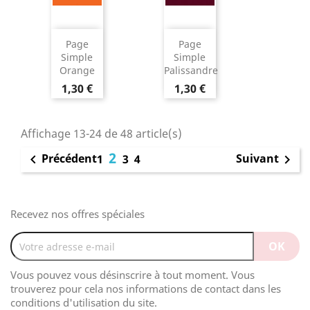
Page
Page
Simple
Simple
Orange
Palissandre
1,30 €
1,30 €
Affichage 13-24 de 48 article(s)
2
Précédent
Suivant

1
3
4

Recevez nos offres spéciales
Vous pouvez vous désinscrire à tout moment. Vous
trouverez pour cela nos informations de contact dans les
conditions d'utilisation du site.