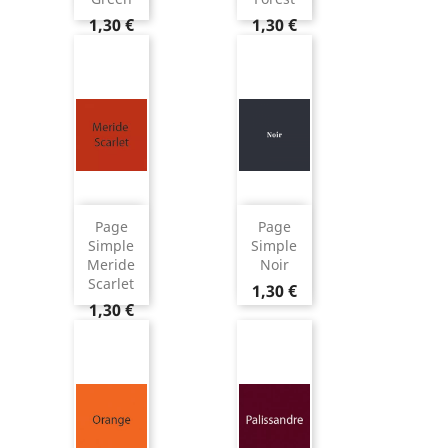
1,30 €
1,30 €
Page
Page
Simple
Simple
Meride
Noir
Scarlet
1,30 €
1,30 €