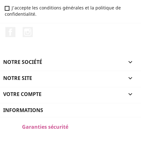
J'accepte les conditions générales et la politique de
confidentialité.
Facebook
Instagram
NOTRE SOCIÉTÉ

NOTRE SITE

VOTRE COMPTE

INFORMATIONS
Garanties sécurité