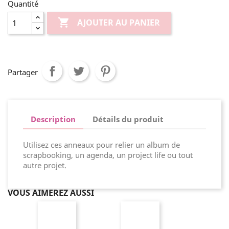
Quantité

AJOUTER AU PANIER
Partager
Description
Détails du produit
Utilisez ces anneaux pour relier un album de
scrapbooking, un agenda, un project life ou tout
autre projet.
VOUS AIMEREZ AUSSI