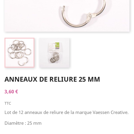
ANNEAUX DE RELIURE 25 MM
3,60 €
TTC
Lot de 12 anneaux de reliure de la marque Vaessen Creative.
Diamètre : 25 mm