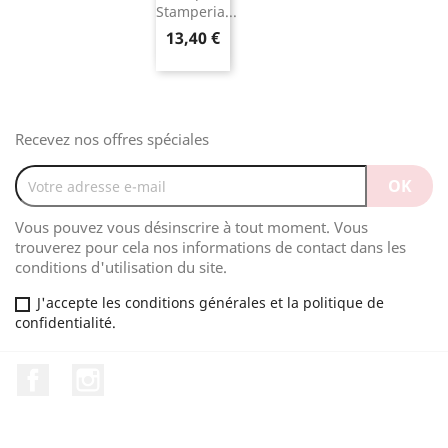
Stamperia...
13,40 €
Recevez nos offres spéciales
Vous pouvez vous désinscrire à tout moment. Vous
trouverez pour cela nos informations de contact dans les
conditions d'utilisation du site.
J'accepte les conditions générales et la politique de
confidentialité.
Facebook
Instagram