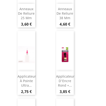
Anneaux
Anneaux
De Reliure
De Reliure
25 Mm
38 Mm
3,60 €
4,60 €
Applicateur
Applicateur
À Pointe
D'Encre
Ultra...
Rond +...
2,75 €
3,85 €