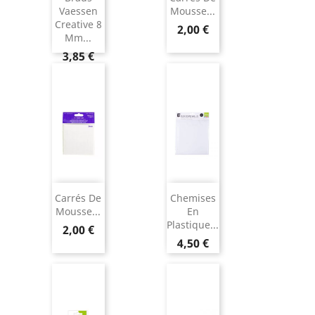
Vaessen
Mousse...
Creative 8
2,00 €
Mm...
3,85 €
Carrés De
Chemises
Mousse...
En
Plastique...
2,00 €
4,50 €