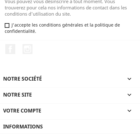
Vous pouvez vous désinscrire à tout moment. Vous
trouverez pour cela nos informations de contact dans les
conditions d'utilisation du site.
J'accepte les conditions générales et la politique de
confidentialité.
Facebook
Instagram
NOTRE SOCIÉTÉ

NOTRE SITE

VOTRE COMPTE

INFORMATIONS