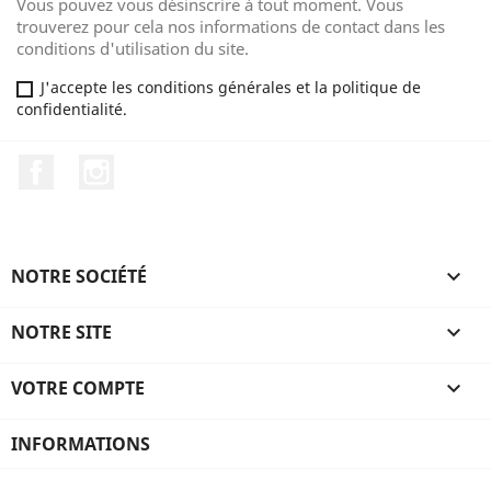
Vous pouvez vous désinscrire à tout moment. Vous
trouverez pour cela nos informations de contact dans les
conditions d'utilisation du site.
J'accepte les conditions générales et la politique de
confidentialité.
Facebook
Instagram
NOTRE SOCIÉTÉ

NOTRE SITE

VOTRE COMPTE

INFORMATIONS