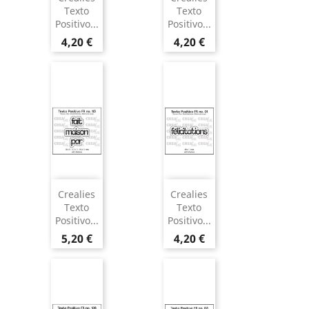
Texto
Texto
Positivo...
Positivo...
4,20 €
4,20 €
Crealies
Crealies
Texto
Texto
Positivo...
Positivo...
5,20 €
4,20 €