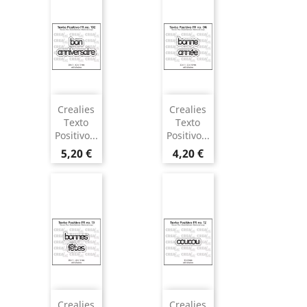
Crealies
Crealies
Texto
Texto
Positivo...
Positivo...
5,20 €
4,20 €
Crealies
Crealies