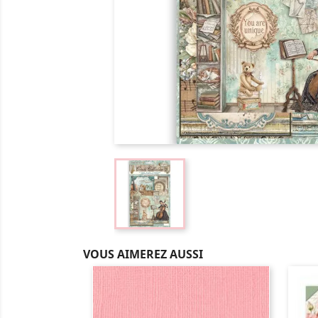
VOUS AIMEREZ AUSSI