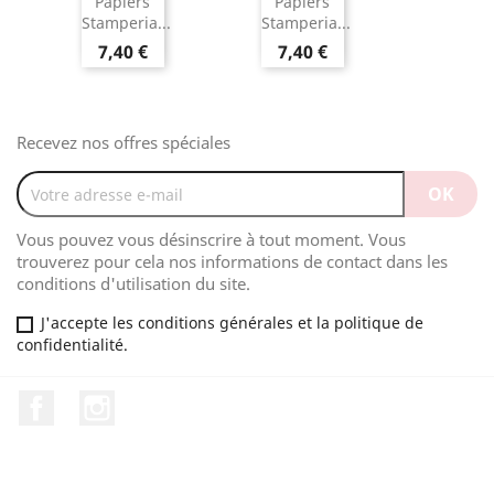
Papiers
Papiers
Stamperia...
Stamperia...
7,40 €
7,40 €
Recevez nos offres spéciales
Vous pouvez vous désinscrire à tout moment. Vous
trouverez pour cela nos informations de contact dans les
conditions d'utilisation du site.
J'accepte les conditions générales et la politique de
confidentialité.
Facebook
Instagram