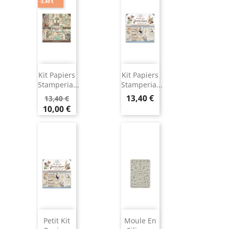
-3,40 €
Kit Papiers
Kit Papiers
Stamperia...
Stamperia...
13,40 €
13,40 €
10,00 €
Petit Kit
Moule En