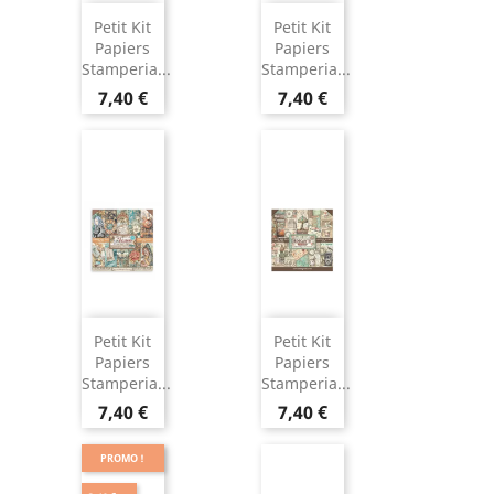
Petit Kit
Petit Kit
Papiers
Papiers
Stamperia...
Stamperia...
7,40 €
7,40 €
Petit Kit
Petit Kit
Papiers
Papiers
Stamperia...
Stamperia...
7,40 €
7,40 €
PROMO !