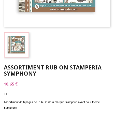
ASSORTIMENT RUB ON STAMPERIA
SYMPHONY
10,65 €
TTC
Assortiment de 6 pages de Rub On de la marque Stamperia ayant pour thème
Symphony.