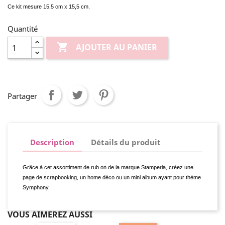
Ce kit mesure 15,5 cm x 15,5 cm.
Quantité

AJOUTER AU PANIER
Partager
Description
Détails du produit
Grâce à cet assortiment de rub on de la marque Stamperia, créez une
page de scrapbooking, un home déco ou un mini album ayant pour thème
Symphony.
VOUS AIMEREZ AUSSI