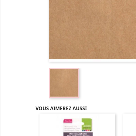
VOUS AIMEREZ AUSSI